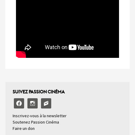
SUIVEZ PASSION CINÉMA
facebook
instagram
email-
alt2
Inscrivez-vous à la newsletter
Soutenez Passion Cinéma
Faire un don