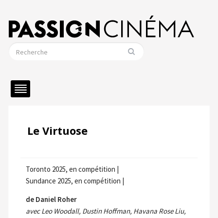
Le Virtuose
Toronto 2025, en compétition |
Sundance 2025, en compétition |
de Daniel Roher
avec Leo Woodall, Dustin Hoffman, Havana Rose Liu,