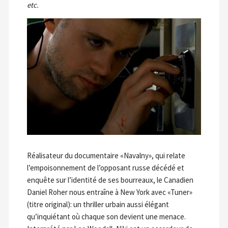
etc.
Réalisateur du documentaire «Navalny», qui relate
l’empoisonnement de l’opposant russe décédé et
enquête sur l’identité de ses bourreaux, le Canadien
Daniel Roher nous entraîne à New York avec «Tuner»
(titre original): un thriller urbain aussi élégant
qu’inquiétant où chaque son devient une menace.