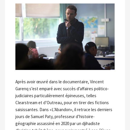
Après avoir œuvré dans le documentaire, Vincent
Garenq s’est emparé avec succès d’affaires politico-
judiciaires particulièrement épineuses, telles
Clearstream et d’Outreau, pour en tirer des fictions
saisissantes. Dans «L’Abandon», il retrace les derniers
jours de Samuel Paty, professeur d’histoire-
géographie assassiné en 2020 par un djihadiste