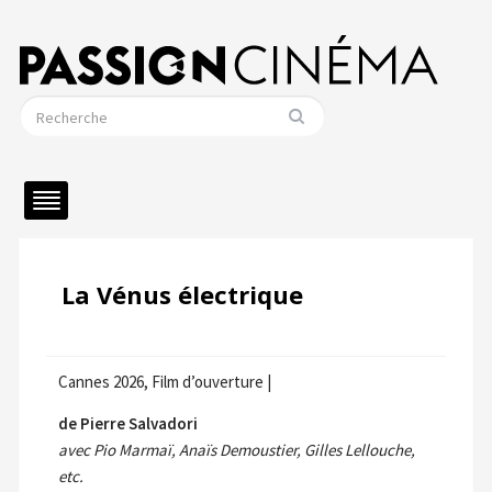
La Vénus électrique
Cannes 2026, Film d’ouverture |
de Pierre Salvadori
avec Pio Marmaï, Anaïs Demoustier, Gilles Lellouche,
etc.