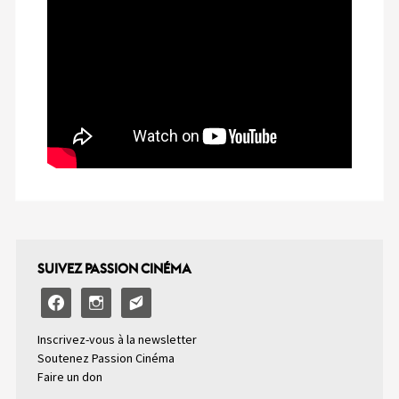
SUIVEZ PASSION CINÉMA
facebook
instagram
email-
alt2
Inscrivez-vous à la newsletter
Soutenez Passion Cinéma
Faire un don