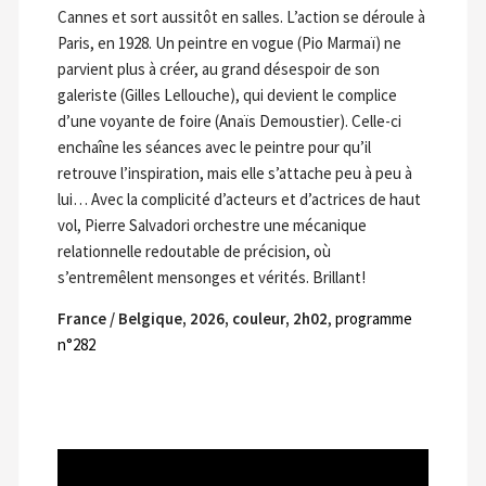
Cannes et sort aussitôt en salles. L’action se déroule à
Paris, en 1928. Un peintre en vogue (Pio Marmaï) ne
parvient plus à créer, au grand désespoir de son
galeriste (Gilles Lellouche), qui devient le complice
d’une voyante de foire (Anaïs Demoustier). Celle-ci
enchaîne les séances avec le peintre pour qu’il
retrouve l’inspiration, mais elle s’attache peu à peu à
lui… Avec la complicité d’acteurs et d’actrices de haut
vol, Pierre Salvadori orchestre une mécanique
relationnelle redoutable de précision, où
s’entremêlent mensonges et vérités. Brillant!
France / Belgique, 2026, couleur, 2h02
,
programme
n°282