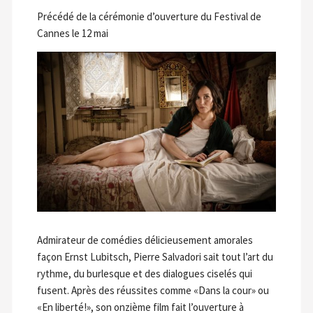
Précédé de la cérémonie d’ouverture du Festival de
Cannes le 12 mai
Admirateur de comédies délicieusement amorales
façon Ernst Lubitsch, Pierre Salvadori sait tout l’art du
rythme, du burlesque et des dialogues ciselés qui
fusent. Après des réussites comme «Dans la cour» ou
«En liberté!», son onzième film fait l’ouverture à