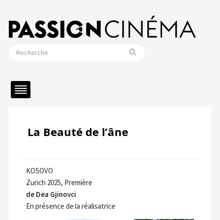
La Beauté de l’âne
KOSOVO
Zurich 2025, Première
de Dea Gjinovci
En présence de la réalisatrice