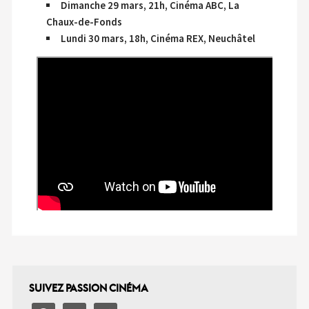
Dimanche 29 mars, 21h, Cinéma ABC, La
Chaux-de-Fonds
Lundi 30 mars, 18h, Cinéma REX, Neuchâtel
SUIVEZ PASSION CINÉMA
facebook
instagram
email-