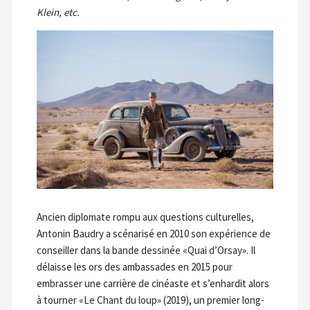
Klein, etc.
Ancien diplomate rompu aux questions culturelles,
Antonin Baudry a scénarisé en 2010 son expérience de
conseiller dans la bande dessinée «Quai d’Orsay». Il
délaisse les ors des ambassades en 2015 pour
embrasser une carrière de cinéaste et s’enhardit alors
à tourner «Le Chant du loup» (2019), un premier long-