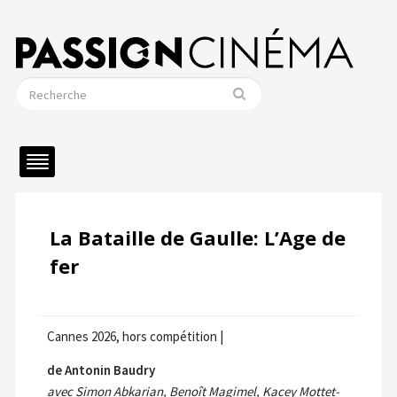
La Bataille de Gaulle: L’Age de
fer
Cannes 2026, hors compétition |
de Antonin Baudry
avec Simon Abkarian, Benoît Magimel, Kacey Mottet-