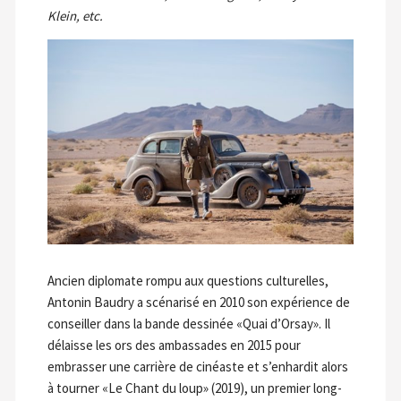
Klein, etc.
Ancien diplomate rompu aux questions culturelles,
Antonin Baudry a scénarisé en 2010 son expérience de
conseiller dans la bande dessinée «Quai d’Orsay». Il
délaisse les ors des ambassades en 2015 pour
embrasser une carrière de cinéaste et s’enhardit alors
à tourner «Le Chant du loup» (2019), un premier long-