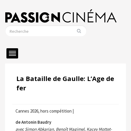
La Bataille de Gaulle: L’Age de
fer
Cannes 2026, hors compétition |
de Antonin Baudry
avec Simon Abkarian, Benoît Magimel, Kacey Mottet-