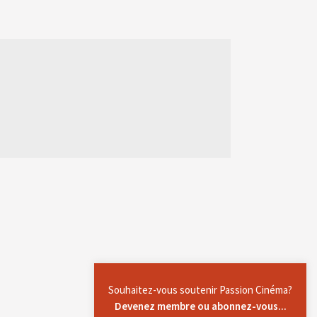
Souhaitez-vous soutenir Passion Cinéma?
Devenez membre ou abonnez-vous...