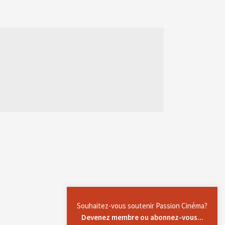
Souhaitez-vous soutenir Passion Cinéma?
Devenez membre ou abonnez-vous...