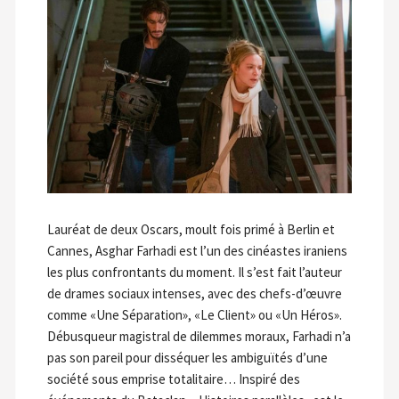
Lauréat de deux Oscars, moult fois primé à Berlin et
Cannes, Asghar Farhadi est l’un des cinéastes iraniens
les plus confrontants du moment. Il s’est fait l’auteur
de drames sociaux intenses, avec des chefs-d’œuvre
comme «Une Séparation», «Le Client» ou «Un Héros».
Débusqueur magistral de dilemmes moraux, Farhadi n’a
pas son pareil pour disséquer les ambiguïtés d’une
société sous emprise totalitaire… Inspiré des