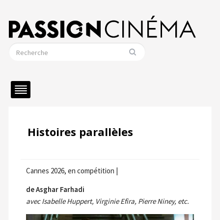
Histoires parallèles
Cannes 2026, en compétition |
de Asghar Farhadi
avec Isabelle Huppert, Virginie Efira, Pierre Niney, etc.