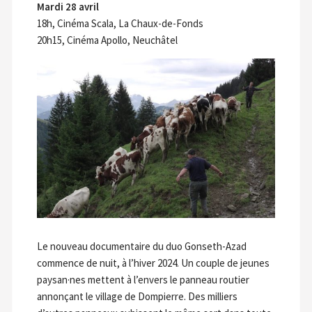
Mardi 28 avril
18h, Cinéma Scala, La Chaux-de-Fonds
20h15, Cinéma Apollo, Neuchâtel
Le nouveau documentaire du duo Gonseth-Azad
commence de nuit, à l’hiver 2024. Un couple de jeunes
paysan·nes mettent à l’envers le panneau routier
annonçant le village de Dompierre. Des milliers