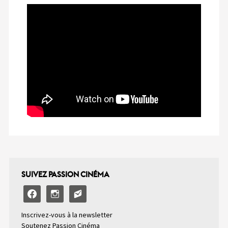
SUIVEZ PASSION CINÉMA
facebook
instagram
email-
alt2
Inscrivez-vous à la newsletter
Soutenez Passion Cinéma