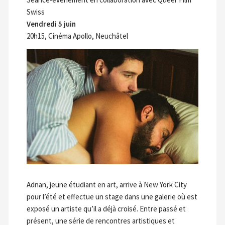
Swiss
Vendredi 5 juin
20h15, Cinéma Apollo, Neuchâtel
Adnan, jeune étudiant en art, arrive à New York City
pour l’été et effectue un stage dans une galerie où est
exposé un artiste qu’il a déjà croisé. Entre passé et
présent, une série de rencontres artistiques et