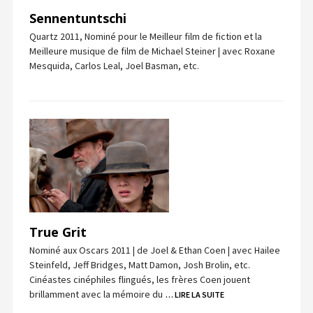
Sennentuntschi
Quartz 2011, Nominé pour le Meilleur film de fiction et la
Meilleure musique de film de Michael Steiner | avec Roxane
Mesquida, Carlos Leal, Joel Basman, etc.
True Grit
Nominé aux Oscars 2011 | de Joel & Ethan Coen | avec Hailee
Steinfeld, Jeff Bridges, Matt Damon, Josh Brolin, etc.
Cinéastes cinéphiles flingués, les frères Coen jouent
brillamment avec la mémoire du
… LIRE LA SUITE