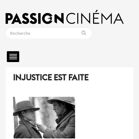
INJUSTICE EST FAITE