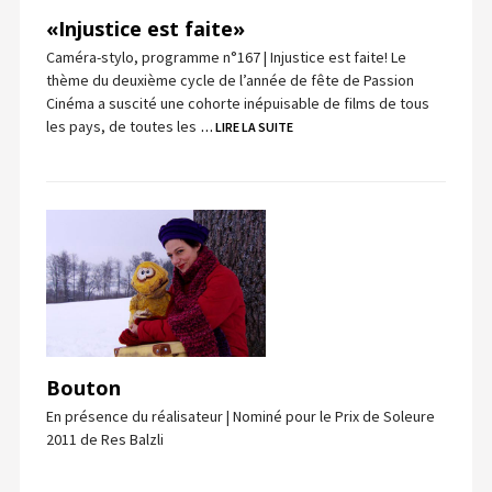
«Injustice est faite»
Caméra-stylo, programme n°167 | Injustice est faite! Le
thème du deuxième cycle de l’année de fête de Passion
Cinéma a suscité une cohorte inépuisable de films de tous
les pays, de toutes les
… LIRE LA SUITE
Bouton
En présence du réalisateur | Nominé pour le Prix de Soleure
2011 de Res Balzli