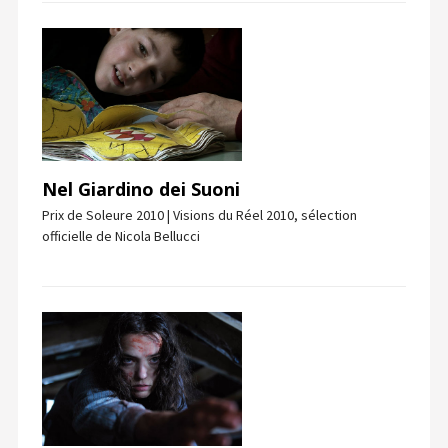
Nel Giardino dei Suoni
Prix de Soleure 2010 | Visions du Réel 2010, sélection
officielle de Nicola Bellucci