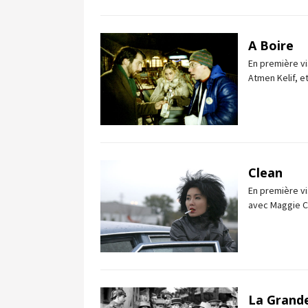
A Boire
En première vi
Atmen Kelif, et
Clean
En première vis
avec Maggie C
La Grande