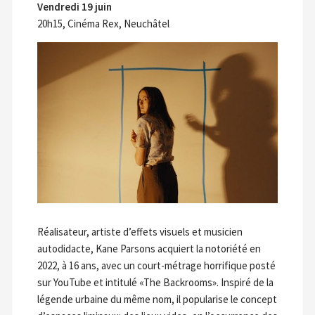
Vendredi 19 juin
20h15, Cinéma Rex, Neuchâtel
Réalisateur, artiste d’effets visuels et musicien
autodidacte, Kane Parsons acquiert la notoriété en
2022, à 16 ans, avec un court-métrage horrifique posté
sur YouTube et intitulé «The Backrooms». Inspiré de la
légende urbaine du même nom, il popularise le concept