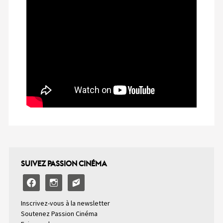
SUIVEZ PASSION CINÉMA
facebook
instagram
email-
alt2
Inscrivez-vous à la newsletter
Soutenez Passion Cinéma