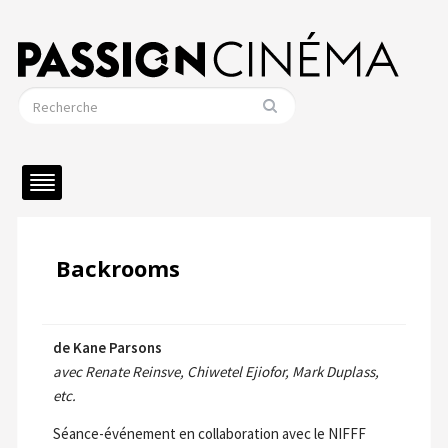
Backrooms
de Kane Parsons
avec Renate Reinsve, Chiwetel Ejiofor, Mark Duplass,
etc.
Séance-événement en collaboration avec le NIFFF